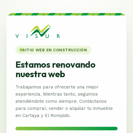
SITIO WEB EN CONSTRUCCIÓN
Estamos renovando
nuestra web
Trabajamos para ofrecerte una mejor
experiencia. Mientras tanto, seguimos
atendiéndote como siempre. Contáctanos
para comprar, vender o alquilar tu inmueble
en Cartaya y El Rompido.