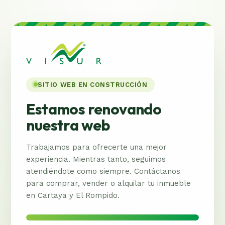
SITIO WEB EN CONSTRUCCIÓN
Estamos renovando
nuestra web
Trabajamos para ofrecerte una mejor
experiencia. Mientras tanto, seguimos
atendiéndote como siempre. Contáctanos
para comprar, vender o alquilar tu inmueble
en Cartaya y El Rompido.