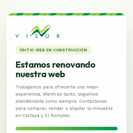
SITIO WEB EN CONSTRUCCIÓN
Estamos renovando
nuestra web
Trabajamos para ofrecerte una mejor
experiencia. Mientras tanto, seguimos
atendiéndote como siempre. Contáctanos
para comprar, vender o alquilar tu inmueble
en Cartaya y El Rompido.