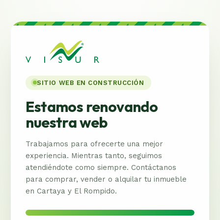
SITIO WEB EN CONSTRUCCIÓN
Estamos renovando
nuestra web
Trabajamos para ofrecerte una mejor
experiencia. Mientras tanto, seguimos
atendiéndote como siempre. Contáctanos
para comprar, vender o alquilar tu inmueble
en Cartaya y El Rompido.